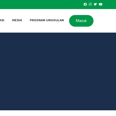
ASI
MEDIA
PROGRAM UNGGULAN
Masuk