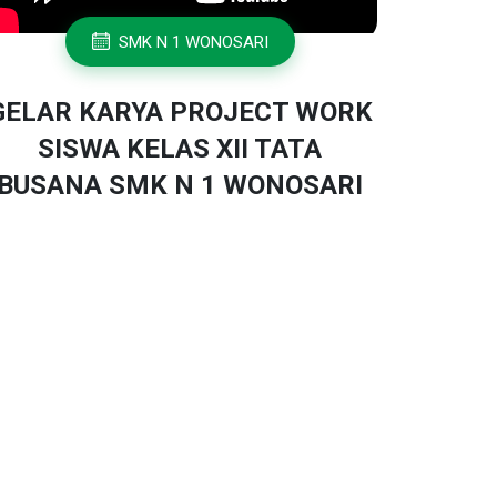
SMK N 1 WONOSARI
GELAR KARYA PROJECT WORK
SISWA KELAS XII TATA
BUSANA SMK N 1 WONOSARI