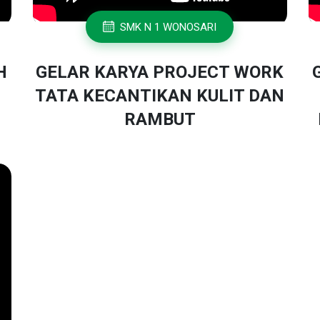
SMK N 1 WONOSARI
H
GELAR KARYA PROJECT WORK
TATA KECANTIKAN KULIT DAN
RAMBUT