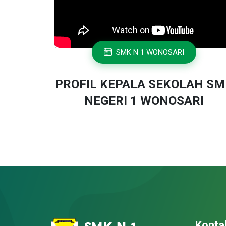
SMK N 1 WONOSARI
PROFIL KEPALA SEKOLAH S
NEGERI 1 WONOSARI
Konta