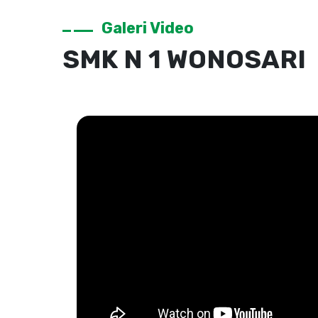
Galeri Video
SMK N 1 WONOSARI