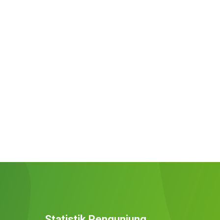
Statistik Pengunjung