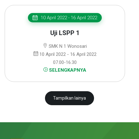
10 April 2022 - 16 April 2022
Uji LSPP 1
SMK N 1 Wonosari
10 April 2022 - 16 April 2022
07.00-16.30
SELENGKAPNYA
Tampilkan lainya