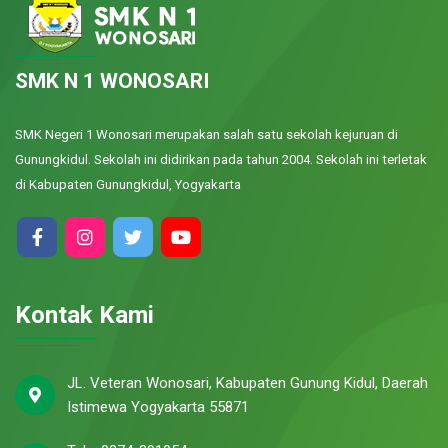
SMK N 1 WONOSARI
SMK Negeri 1 Wonosari merupakan salah satu sekolah kejuruan di
Gunungkidul. Sekolah ini didirikan pada tahun 2004. Sekolah ini terletak
di Kabupaten Gunungkidul, Yogyakarta
Kontak Kami
JL. Veteran Wonosari, Kabupaten Gunung Kidul, Daerah
Istimewa Yogyakarta 55871