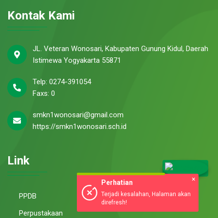
Kontak Kami
JL. Veteran Wonosari, Kabupaten Gunung Kidul, Daerah
Istimewa Yogyakarta 55871
Telp: 0274-391054
Faxs: 0
smkn1wonosari@gmail.com
https://smkn1wonosari.sch.id
Link
×
Perhatian
Terjadi kesalahan, Halaman akan
PPDB
ELEARNING
direfresh!
Perpustakaan