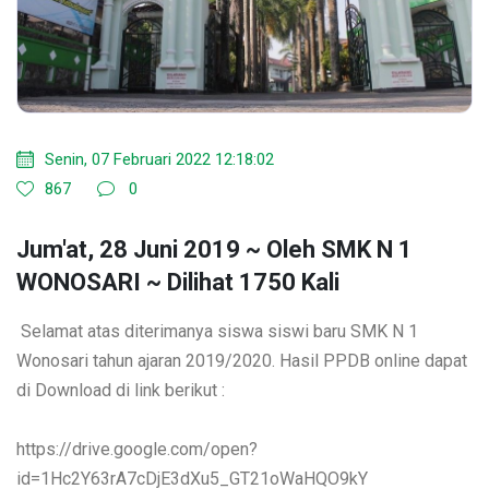
Senin, 07 Februari 2022 12:18:02
867
0
Jum'at, 28 Juni 2019 ~ Oleh SMK N 1
WONOSARI ~ Dilihat 1750 Kali
Selamat atas diterimanya siswa siswi baru SMK N 1
Wonosari tahun ajaran 2019/2020. Hasil PPDB online dapat
di Download di link berikut :
https://drive.google.com/open?
id=1Hc2Y63rA7cDjE3dXu5_GT21oWaHQO9kY